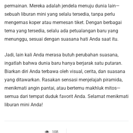
permainan. Mereka adalah jendela menuju dunia lain—
sebuah liburan mini yang selalu tersedia, tanpa perlu
mengemas koper atau memesan tiket. Dengan berbagai
tema yang tersedia, selalu ada petualangan baru yang
menunggu, sesuai dengan suasana hati Anda saat itu.
Jadi, lain kali Anda merasa butuh perubahan suasana,
ingatlah bahwa dunia baru hanya berjarak satu putaran.
Biarkan diri Anda terbawa oleh visual, cerita, dan suasana
yang ditawarkan. Rasakan sensasi menjelajah piramida,
menikmati angin pantai, atau bertemu makhluk mitos—
semua dari tempat duduk favorit Anda. Selamat menikmati
liburan mini Anda!
108