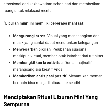
emosional dari kekhawatiran sehari-hari dan memberikan
ruang untuk relaksasi mental
.
“Liburan mini” ini memiliki beberapa manfaat:
Mengurangi stres
: Visual yang menenangkan dan
musik yang santai dapat menurunkan ketegangan
Menyegarkan pikiran
: Perubahan suasana,
meskipun virtual, memberi otak istirahat dari rutinitas
Membangkitkan kreativitas
: Dunia imajinatif
merangsang sisi kreatif Anda
Memberikan antisipasi positif
: Menantikan momen
bermain bisa menjadi hiburan tersendiri
Menciptakan Ritual Liburan Mini Yang
Sempurna