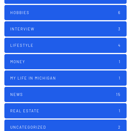
HOBBIES
6
INTERVIEW
3
LIFESTYLE
4
MONEY
1
MY LIFE IN MICHIGAN
1
NEWS
15
REAL ESTATE
1
UNCATEGORIZED
2