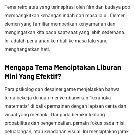
Tema retro atau yang terinspirasi oleh film dan budaya pop
membangkitkan kenangan indah dari masa lalu
. Elemen-
elemen yang familiar memberikan kenyamanan dan
mengingatkan kita pada saat-saat yang lebih sederhana.
Ini adalah perjalanan kembali ke masa lalu yang
menghangatkan hati.
Mengapa Tema Menciptakan Liburan
Mini Yang Efektif?
Para psikolog dan desainer game menjelaskan bahwa
tema bekerja dengan menyembunyikan “kerangka
matematis” di balik permainan dengan lapisan cerita dan
visual yang menarik
. Daripada berpikir tentang
probabilitas dan pengembalian, pemain fokus pada misi,
petualangan, atau keindahan visual. Ini menciptakan jarak