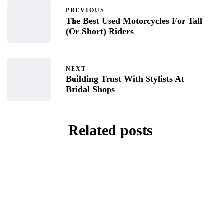
PREVIOUS
The Best Used Motorcycles For Tall
(Or Short) Riders
NEXT
Building Trust With Stylists At
Bridal Shops
Related posts