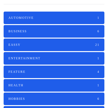
AUTOMOTIVE
1
BUSINESS
6
EASSY
21
ENTERTAINMENT
1
FEATURE
4
HEALTH
1
HOBBIES
6